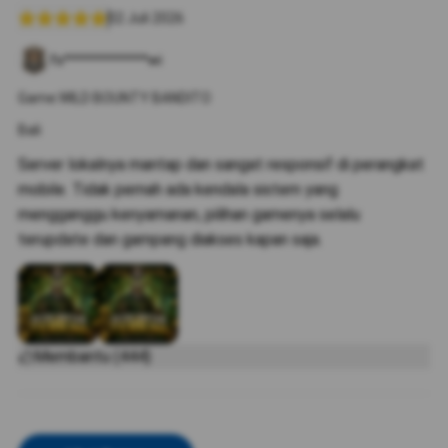
02 Juli 2026
fs************wi
Game:WILD BOUNTY BANDITO
Bali
Server lokalnya mantap dan sangat responsif di perangkat
mobile. Tidak pernah ada kendala sistem yang
mengganggu kenyamanan, pilihan gamenya selalu
terupdate dan gampang diakses kapan saja.
Membantu (444)