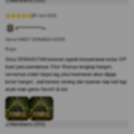
Membantu (303)
05 Juni 2026
di***********ra
Game:SWEET BONANZA X2500
Bogor
Situs DEWAHUTAN beneran ngasih kenyamanan kelas VIP
buat para pemainnya. Fitur-fiturnya lengkap banget,
servernya stabil tanpa lag, plus keamanan akun dijaga
ketat banget. Jadi berasa tenang dan nyaman tiap kali lagi
asyik main game favorit di sini.
Membantu (555)