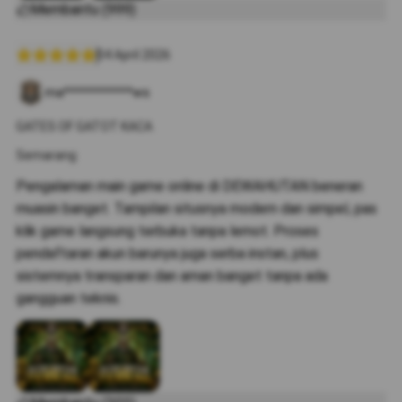
Membantu (999)
04 April 2026
ma***********ws
GATES OF GATOT KACA
Semarang
Pengalaman main game online di DEWAHUTAN beneran
muasin banget. Tampilan situsnya modern dan simpel, pas
klik game langsung terbuka tanpa lemot. Proses
pendaftaran akun barunya juga serba instan, plus
sistemnya transparan dan aman banget tanpa ada
gangguan teknis.