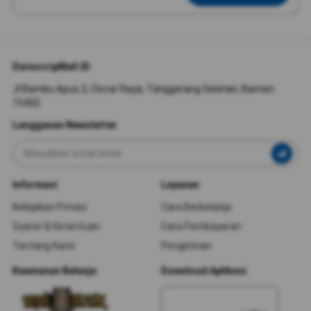
DatascripMall.ID
Jl Bambu Apus 2, Oscar Raya, Tanggerang Selatan, Banten
15432
Langganan Newsletter
Informasi
Layanan
Kebijakan Privasi
Cara Berbelanja
Syarat & Ketentuan
Cara Pembayaran
Tentang Kami
Pengiriman
Keamanan Belanja
Download Aplikasi