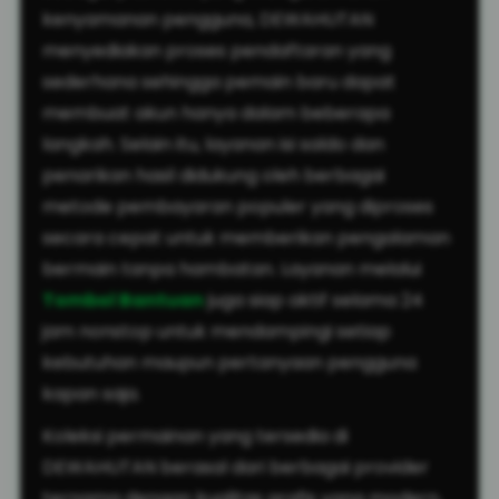
kenyamanan pengguna, DEWAHUTAN
menyediakan proses pendaftaran yang
sederhana sehingga pemain baru dapat
membuat akun hanya dalam beberapa
langkah. Selain itu, layanan isi saldo dan
penarikan hasil didukung oleh berbagai
metode pembayaran populer yang diproses
secara cepat untuk memberikan pengalaman
bermain tanpa hambatan. Layanan melalui
Tombol Bantuan
juga siap aktif selama 24
jam nonstop untuk mendampingi setiap
kebutuhan maupun pertanyaan pengguna
kapan saja.
Koleksi permainan yang tersedia di
DEWAHUTAN berasal dari berbagai provider
ternama dengan kualitas grafis yang modern,